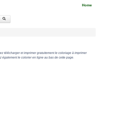
Home
z télécharger et imprimer gratuitement le coloriage à imprimer
également le colorier en ligne au bas de cette page.