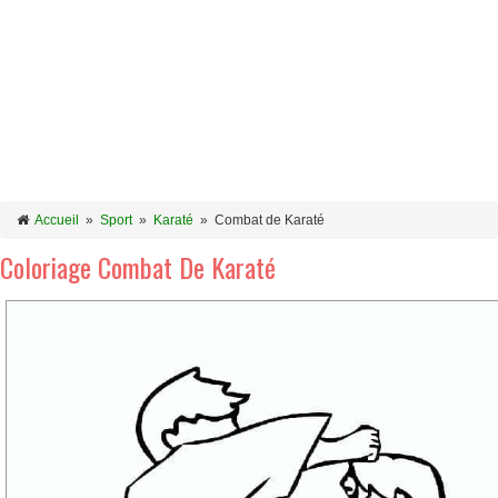
Accueil
»
Sport
»
Karaté
»
Combat de Karaté
Coloriage Combat De Karaté