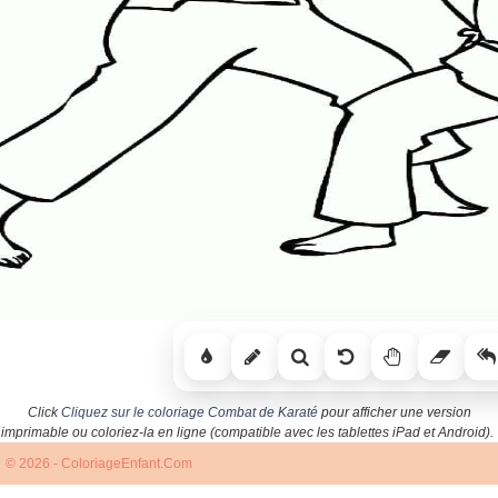
Click
Cliquez sur le coloriage Combat de Karaté
pour afficher une version
imprimable ou coloriez-la en ligne (compatible avec les tablettes iPad et Android).
© 2026 - ColoriageEnfant.Com