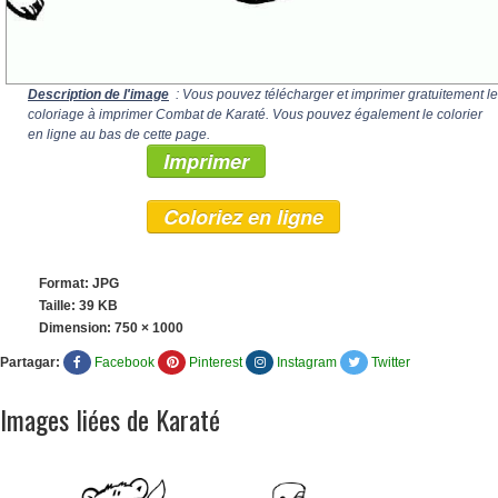
Description de l'image
: Vous pouvez télécharger et imprimer gratuitement le
coloriage à imprimer Combat de Karaté. Vous pouvez également le colorier
en ligne au bas de cette page.
Imprimer
Coloriez en ligne
Format: JPG
Taille: 39 KB
Dimension:
750 × 1000
Partagar:
Facebook
Pinterest
Instagram
Twitter
Images liées de Karaté