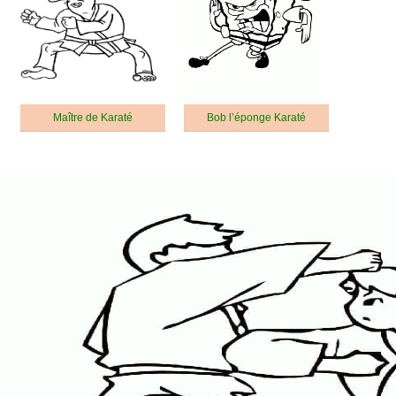
Maître de Karaté
Bob l’éponge Karaté