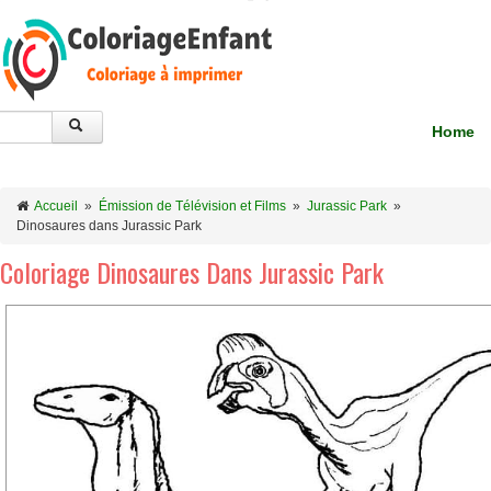
Home
Accueil
»
Émission de Télévision et Films
»
Jurassic Park
»
Dinosaures dans Jurassic Park
Coloriage Dinosaures Dans Jurassic Park