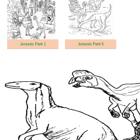
Jurassic Park 1
Jurassic Park 5