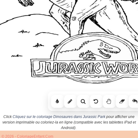
Click
Cliquez sur le coloriage Dinosaures dans Jurassic Park
pour afficher une
version imprimable ou coloriez-la en ligne (compatible avec les tablettes iPad et
Android).
© 2026 - ColoriageEnfant.Com