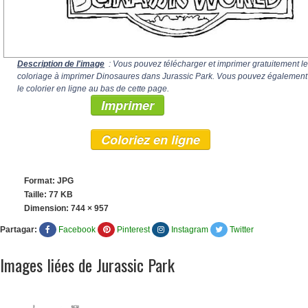
Description de l'image
: Vous pouvez télécharger et imprimer gratuitement le
coloriage à imprimer Dinosaures dans Jurassic Park. Vous pouvez également
le colorier en ligne au bas de cette page.
Imprimer
Coloriez en ligne
Format: JPG
Taille: 77 KB
Dimension:
744 × 957
Partagar:
Facebook
Pinterest
Instagram
Twitter
Images liées de Jurassic Park