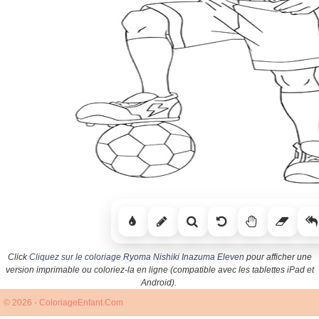
Click
Cliquez sur le coloriage Ryoma Nishiki Inazuma Eleven
pour afficher une
version imprimable ou coloriez-la en ligne (compatible avec les tablettes iPad et
Android).
© 2026 - ColoriageEnfant.Com