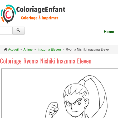
Home
Accueil
»
Anime
»
Inazuma Eleven
»
Ryoma Nishiki Inazuma Eleven
Coloriage Ryoma Nishiki Inazuma Eleven