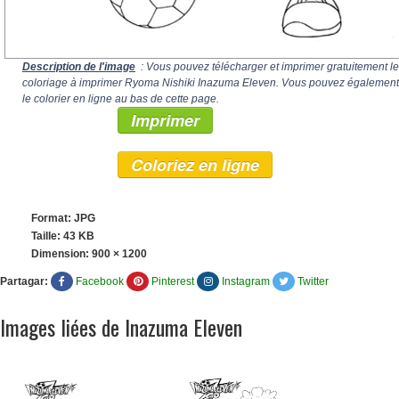
Description de l'image
: Vous pouvez télécharger et imprimer gratuitement le
coloriage à imprimer Ryoma Nishiki Inazuma Eleven. Vous pouvez également
le colorier en ligne au bas de cette page.
Imprimer
Coloriez en ligne
Format: JPG
Taille: 43 KB
Dimension:
900 × 1200
Partagar:
Facebook
Pinterest
Instagram
Twitter
Images liées de Inazuma Eleven