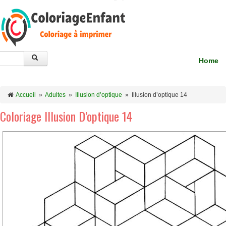
Home
Accueil
»
Adultes
»
Illusion d’optique
»
Illusion d’optique 14
Coloriage Illusion D’optique 14