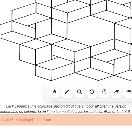
Click
Cliquez sur le coloriage Illusion d’optique 14
pour afficher une version
imprimable ou coloriez-la en ligne (compatible avec les tablettes iPad et Android).
© 2026 - ColoriageEnfant.Com