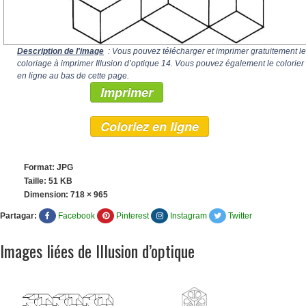
Description de l'image
: Vous pouvez télécharger et imprimer gratuitement le
coloriage à imprimer Illusion d’optique 14. Vous pouvez également le colorier
en ligne au bas de cette page.
Imprimer
Coloriez en ligne
Format: JPG
Taille: 51 KB
Dimension:
718 × 965
Partagar:
Facebook
Pinterest
Instagram
Twitter
Images liées de Illusion d’optique