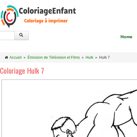
Home
Accueil
»
Émission de Télévision et Films
»
Hulk
»
Hulk 7
Coloriage Hulk 7