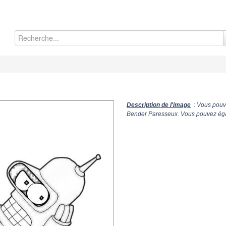
Description de l'image
: Vous pouve
Bender Paresseux. Vous pouvez égal