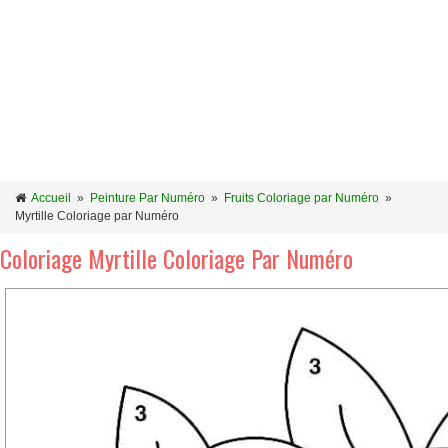
Accueil
»
Peinture Par Numéro
»
Fruits Coloriage par Numéro
»
Myrtille Coloriage par Numéro
Coloriage Myrtille Coloriage Par Numéro