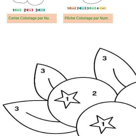
Cerise Coloriage par Numéro
Pêche Coloriage par Numéro