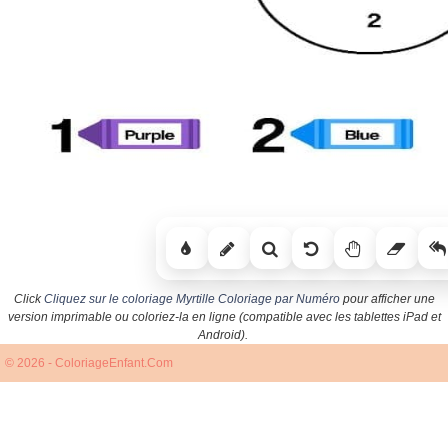
Click
Cliquez sur le coloriage Myrtille Coloriage par Numéro
pour afficher une
version imprimable ou coloriez-la en ligne (compatible avec les tablettes iPad et
Android).
© 2026 - ColoriageEnfant.Com