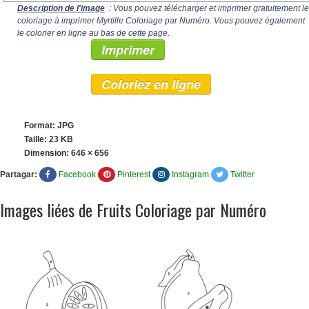
Description de l'image
: Vous pouvez télécharger et imprimer gratuitement le
coloriage à imprimer Myrtille Coloriage par Numéro. Vous pouvez également
le colorier en ligne au bas de cette page.
Imprimer
Coloriez en ligne
Format: JPG
Taille: 23 KB
Dimension:
646 × 656
Partagar:
Facebook
Pinterest
Instagram
Twitter
Images liées de Fruits Coloriage par Numéro