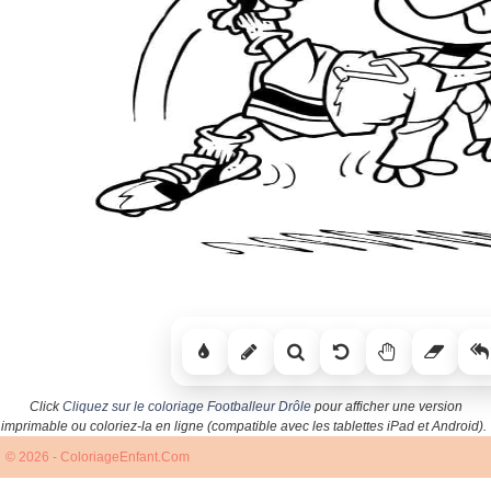
Click
Cliquez sur le coloriage Footballeur Drôle
pour afficher une version
imprimable ou coloriez-la en ligne (compatible avec les tablettes iPad et Android).
© 2026 - ColoriageEnfant.Com