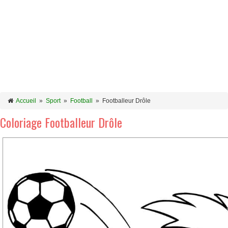
Accueil
»
Sport
»
Football
»
Footballeur Drôle
Coloriage Footballeur Drôle