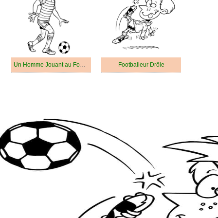
Un Homme Jouant au Football
Footballeur Drôle