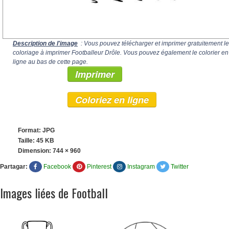
Description de l'image
: Vous pouvez télécharger et imprimer gratuitement le
coloriage à imprimer Footballeur Drôle. Vous pouvez également le colorier en
ligne au bas de cette page.
Imprimer
Coloriez en ligne
Format: JPG
Taille: 45 KB
Dimension:
744 × 960
Partagar:
Facebook
Pinterest
Instagram
Twitter
Images liées de Football