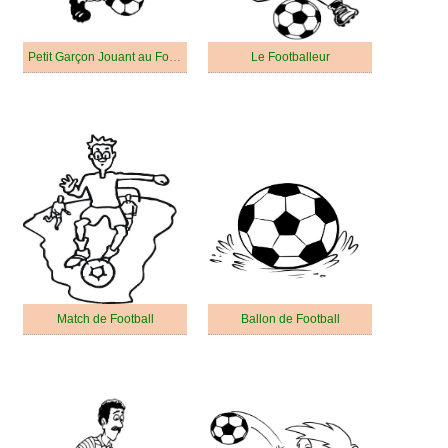
Petit Garçon Jouant au Football
Le Footballeur
Match de Football
Ballon de Football