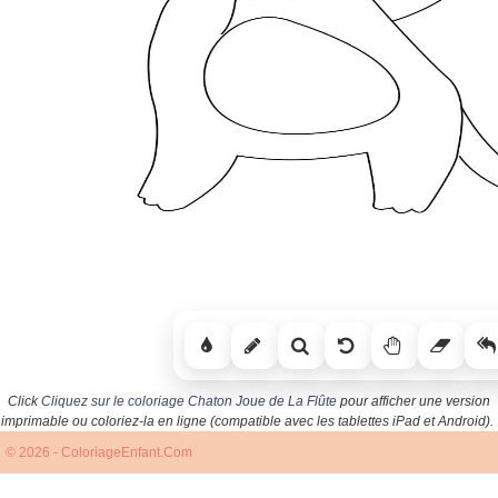
Click
Cliquez sur le coloriage Chaton Joue de La Flûte
pour afficher une version
imprimable ou coloriez-la en ligne (compatible avec les tablettes iPad et Android).
© 2026 - ColoriageEnfant.Com