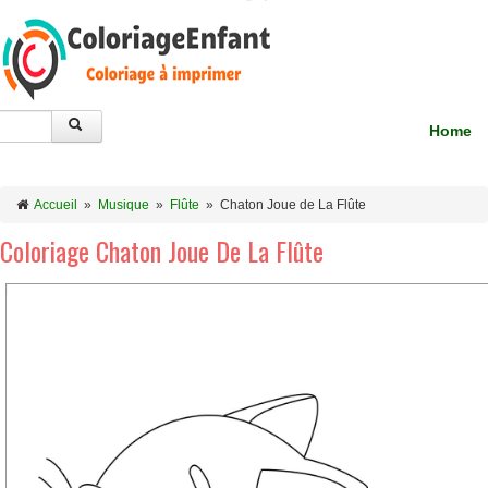
Home
Accueil
»
Musique
»
Flûte
»
Chaton Joue de La Flûte
Coloriage Chaton Joue De La Flûte