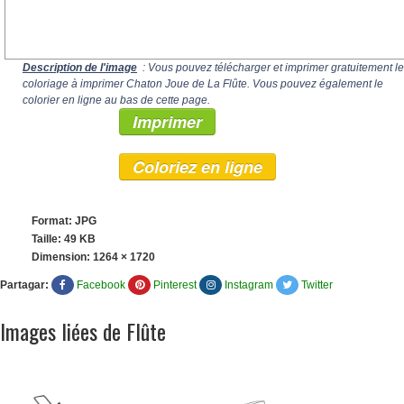
Description de l'image
: Vous pouvez télécharger et imprimer gratuitement le
coloriage à imprimer Chaton Joue de La Flûte. Vous pouvez également le
colorier en ligne au bas de cette page.
Imprimer
Coloriez en ligne
Format: JPG
Taille: 49 KB
Dimension:
1264 × 1720
Partagar:
Facebook
Pinterest
Instagram
Twitter
Images liées de Flûte