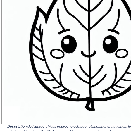
Description de l'image
: Vous pouvez télécharger et imprimer gratuitement le