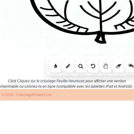
Click
Cliquez sur le coloriage Feuille Heureuse
pour afficher une version
imprimable ou coloriez-la en ligne (compatible avec les tablettes iPad et Android).
© 2026 - ColoriageEnfant.Com