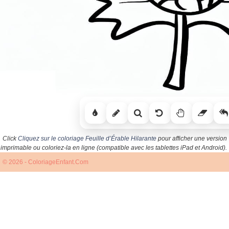
Click
Cliquez sur le coloriage Feuille d’Érable Hilarante
pour afficher une version
imprimable ou coloriez-la en ligne (compatible avec les tablettes iPad et Android).
© 2026 - ColoriageEnfant.Com