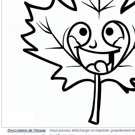
Description de l'image
: Vous pouvez télécharger et imprimer gratuitement le