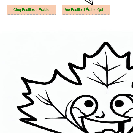
Cinq Feuilles d’Érable
Une Feuille d’Érable Qui Tombe