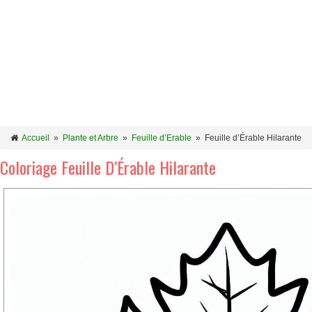
Accueil
»
Plante et Arbre
»
Feuille d’Erable
»
Feuille d’Érable Hilarante
Coloriage Feuille D’Érable Hilarante