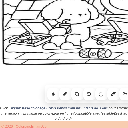
Click
Cliquez sur le coloriage Cozy Friends Pour les Enfants de 3 Ans
pour afficher
une version imprimable ou coloriez-la en ligne (compatible avec les tablettes iPad
et Android).
© 2026 - ColoriageEnfant.Com