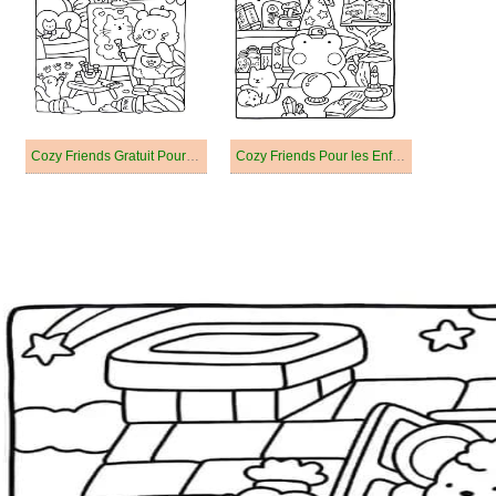
Cozy Friends Gratuit Pour les Enfants
Cozy Friends Pour les Enfants de 4 Ans