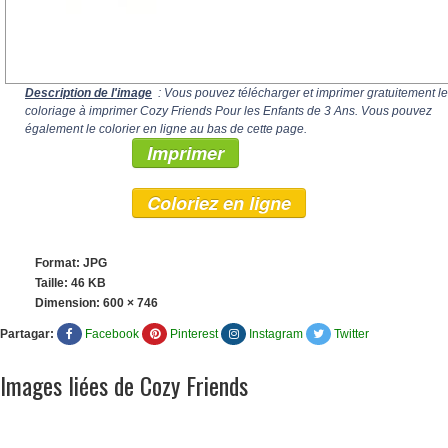
Description de l'image
: Vous pouvez télécharger et imprimer gratuitement le
coloriage à imprimer Cozy Friends Pour les Enfants de 3 Ans. Vous pouvez
également le colorier en ligne au bas de cette page.
Imprimer
Coloriez en ligne
Format: JPG
Taille: 46 KB
Dimension:
600 × 746
Partagar:
Facebook
Pinterest
Instagram
Twitter
Images liées de Cozy Friends