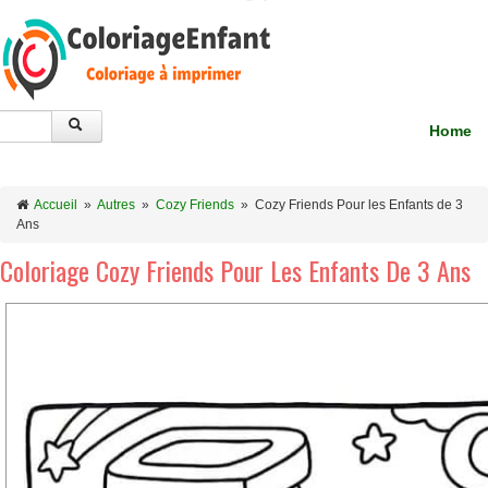
Home
Accueil
»
Autres
»
Cozy Friends
»
Cozy Friends Pour les Enfants de 3
Ans
Coloriage Cozy Friends Pour Les Enfants De 3 Ans