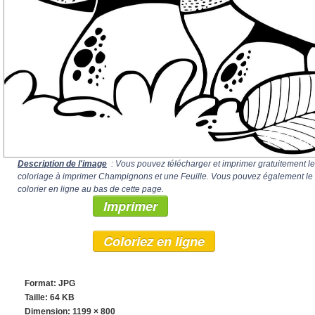
Description de l'image
: Vous pouvez télécharger et imprimer gratuitement le
coloriage à imprimer Champignons et une Feuille. Vous pouvez également le
colorier en ligne au bas de cette page.
Imprimer
Coloriez en ligne
Format: JPG
Taille: 64 KB
Dimension:
1199 × 800