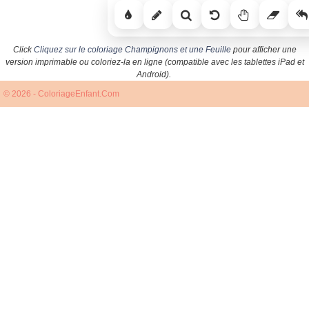
Click
Cliquez sur le coloriage Champignons et une Feuille
pour afficher une
version imprimable ou coloriez-la en ligne (compatible avec les tablettes iPad et
Android).
© 2026 - ColoriageEnfant.Com