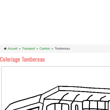
Accueil
»
Transport
»
Camion
»
Tombereau
Coloriage Tombereau