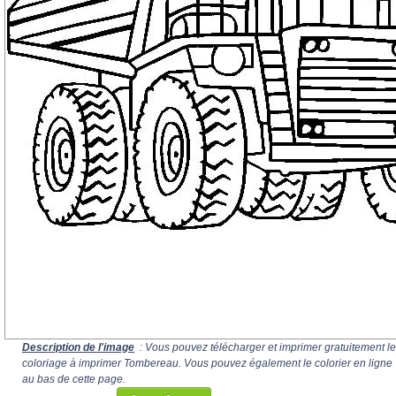
Description de l'image
: Vous pouvez télécharger et imprimer gratuitement le
coloriage à imprimer Tombereau. Vous pouvez également le colorier en ligne
au bas de cette page.