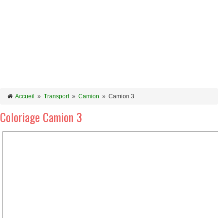
Accueil
»
Transport
»
Camion
»
Camion 3
Coloriage Camion 3