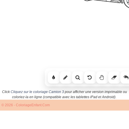
Click
Cliquez sur le coloriage Camion 3
pour afficher une version imprimable ou
coloriez-la en ligne (compatible avec les tablettes iPad et Android).
© 2026 - ColoriageEnfant.Com