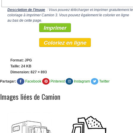
Description de l'image
: Vous pouvez télécharger et imprimer gratuitement le
coloriage à imprimer Camion 3. Vous pouvez également le colorier en ligne
au bas de cette page.
Imprimer
Coloriez en ligne
Format: JPG
Taille: 24 KB
Dimension:
827 × 893
Partagar:
Facebook
Pinterest
Instagram
Twitter
Images liées de Camion