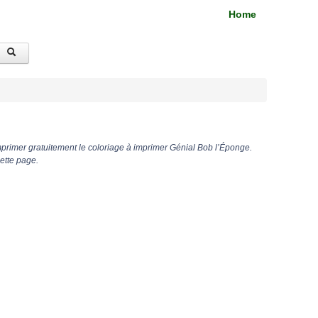
Home
primer gratuitement le coloriage à imprimer Génial Bob l’Éponge.
ette page.