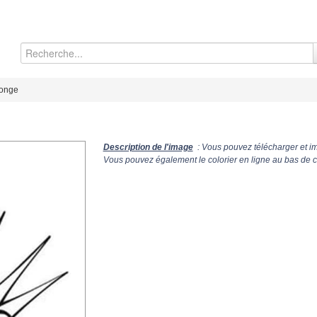
ponge
Description de l'image
: Vous pouvez télécharger et im
Vous pouvez également le colorier en ligne au bas de c