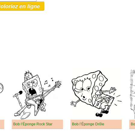
oloriez en ligne
Bob l’Éponge Rock Star
Bob l’Éponge Drôle